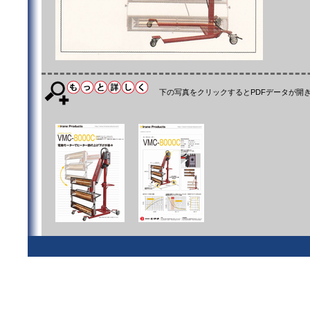
下の写真をクリックするとPDFデータが開