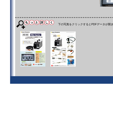
下の写真をクリックするとPDFデータが開