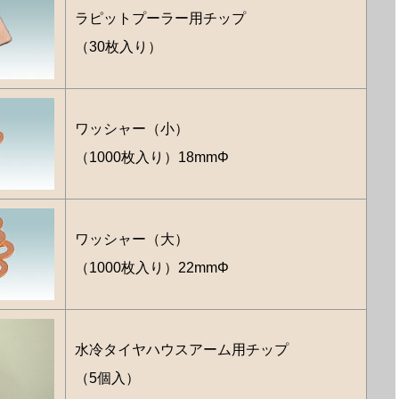
ラピットプーラー用チップ
（30枚入り）
ワッシャー（小）
（1000枚入り）18mmΦ
ワッシャー（大）
（1000枚入り）22mmΦ
水冷タイヤハウスアーム用チップ
（5個入）