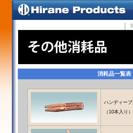
消耗品一覧表
ハンディープ
（10本入り）