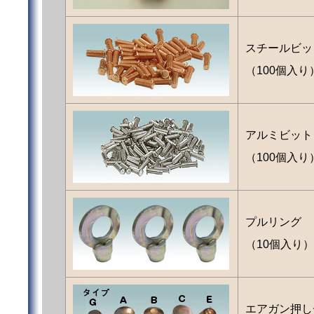
スチールビッ
（100個入り
アルミビット
（100個入り
プルリング
（10個入り）
エアガン押し