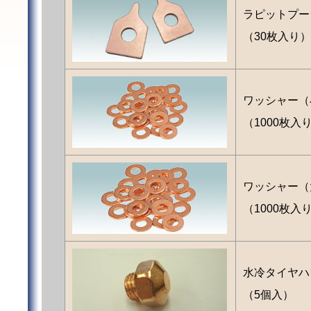
ラピットプー
（30枚入り）
ワッシャー（
（1000枚入
ワッシャー（
（1000枚入
水冷タイヤハ
（5個入）